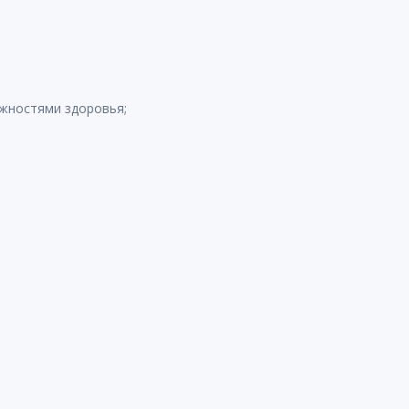
ожностями здоровья;