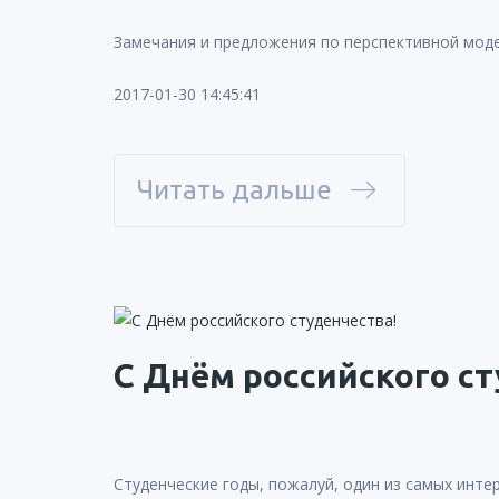
Замечания и предложения по перспективной моде
2017-01-30 14:45:41
Читать дальше
С Днём российского ст
Студенческие годы, пожалуй, один из самых инте