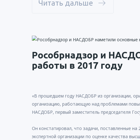
Читать дальше
Рособрнадзор и НАСД
работы в 2017 году
«В прошедшем году НАСДОБР из организации, ори
организацию, работающую над проблемами повыше
НАСДОБР, первый заместитель председателя Гос
Он констатировал, что задачи, поставленные на
экспертной организации по оценке качества выс