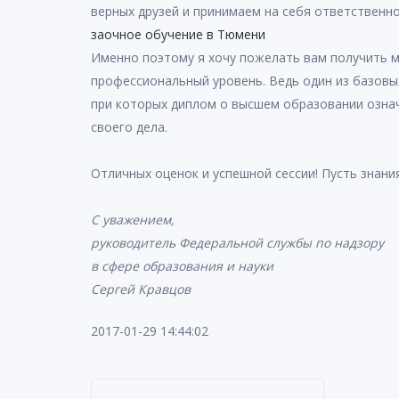
верных друзей и принимаем на себя ответственн
заочное обучение в Тюмени
Именно поэтому я хочу пожелать вам получить м
профессиональный уровень. Ведь один из базовы
при которых диплом о высшем образовании означа
своего дела.
Отличных оценок и успешной сессии! Пусть знания
С уважением,
руководитель Федеральной службы по надзору
в сфере образования и науки
Сергей Кравцов
2017-01-29 14:44:02