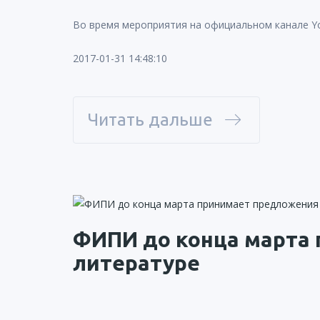
Во время мероприятия на официальном канале Yo
2017-01-31 14:48:10
Читать дальше
ФИПИ до конца марта 
литературе