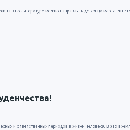
ли ЕГЭ по литературе можно направлять до конца марта 2017 
уденчества!
ресных и ответственных периодов в жизни человека. В это вре