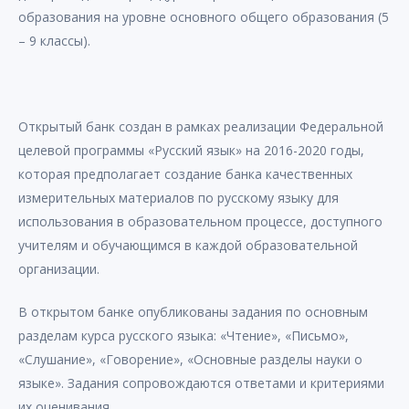
образования на уровне основного общего образования (5
– 9 классы).
Открытый банк создан в рамках реализации Федеральной
целевой программы «Русский язык» на 2016-2020 годы,
которая предполагает создание банка качественных
измерительных материалов по русскому языку для
использования в образовательном процессе, доступного
учителям и обучающимся в каждой образовательной
организации.
В открытом банке опубликованы задания по основным
разделам курса русского языка: «Чтение», «Письмо»,
«Слушание», «Говорение», «Основные разделы науки о
языке». Задания сопровождаются ответами и критериями
их оценивания.