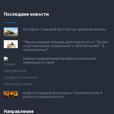
Последние новости
Истории: Главный бухгалтер средней школы
"Правоохранительная деятельность и "Право
и организация социального обеспечения". В
чём разница?
Новые направления профессиональной
переподготовки
Нефтегазовый колледж в Тюмени после 9
класса специальности
Направления