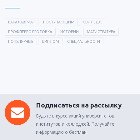
БАКАЛАВРИАТ
ПОСТУПАЮЩИМ
КОЛЛЕДЖ
ПРОФПЕРЕОДГОТОВКА
ИСТОРИИ
МАГИСТРАТУРА
ПОПУЛЯРНЫЕ
ДИПЛОМ
СПЕЦИАЛЬНОСТИ
Подписаться на рассылку
Будьте в курсе акций университетов,
институтов и колледжей. Получайте
информацию о бесплан.