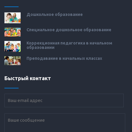
Дошкольное образование
Специальное дошкольное образование
Коррекционная педагогика в начальном
образовании
Преподавание в начальных классах
Быстрый контакт