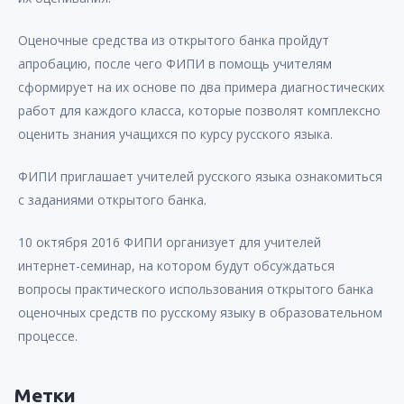
Оценочные средства из открытого банка пройдут
апробацию, после чего ФИПИ в помощь учителям
сформирует на их основе по два примера диагностических
работ для каждого класса, которые позволят комплексно
оценить знания учащихся по курсу русского языка.
ФИПИ приглашает учителей русского языка ознакомиться
с заданиями открытого банка.
10 октября 2016 ФИПИ организует для учителей
интернет-семинар, на котором будут обсуждаться
вопросы практического использования открытого банка
оценочных средств по русскому языку в образовательном
процессе.
Метки