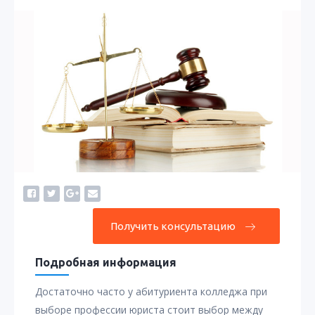
Получить консультацию
Подробная информация
Достаточно часто у абитуриента колледжа при
выборе профессии юриста стоит выбор между