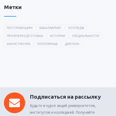
Метки
ПОСТУПАЮЩИМ
БАКАЛАВРИАТ
КОЛЛЕДЖ
ПРОФПЕРЕОДГОТОВКА
ИСТОРИИ
СПЕЦИАЛЬНОСТИ
МАГИСТРАТУРА
ПОПУЛЯРНЫЕ
ДИПЛОМ
Подписаться на рассылку
Будьте в курсе акций университетов,
институтов и колледжей. Получайте