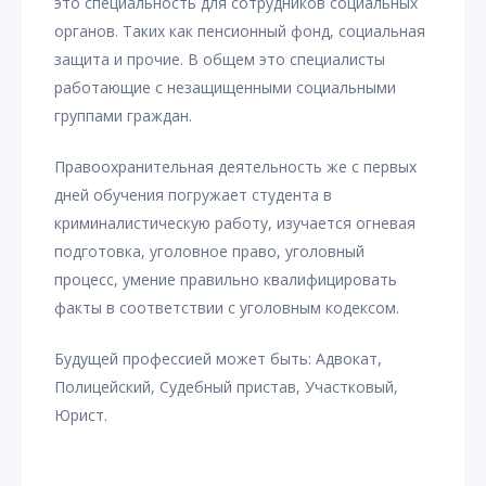
это специальность для сотрудников социальных
органов. Таких как пенсионный фонд, социальная
защита и прочие. В общем это специалисты
работающие с незащищенными социальными
группами граждан.
Правоохранительная деятельность же с первых
дней обучения погружает студента в
криминалистическую работу, изучается огневая
подготовка, уголовное право, уголовный
процесс, умение правильно квалифицировать
факты в соответствии с уголовным кодексом.
Будущей профессией может быть: Адвокат,
Полицейский, Судебный пристав, Участковый,
Юрист.