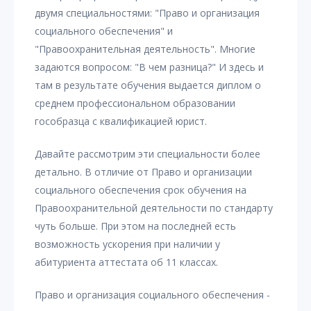
двумя специальностями: "Право и организация
социального обеспечения" и
"Правоохранительная деятельность". Многие
задаются вопросом: "В чем разница?" И здесь и
там в результате обучения выдается диплом о
среднем профессиональном образовании
гособразца с квалификацией юрист.
Давайте рассмотрим эти специальности более
детально. В отличие от Право и организации
социального обеспечения срок обучения на
Правоохранительной деятельности по стандарту
чуть больше. При этом на последней есть
возможность ускорения при наличии у
абитуриента аттестата об 11 классах.
Право и организация социального обеспечения -