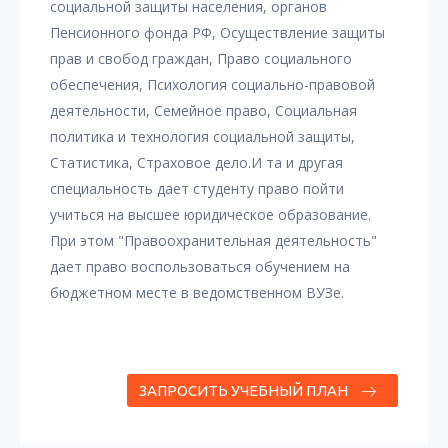
социальной защиты населения, органов
Пенсионного фонда РФ, Осуществление защиты
прав и свобод граждан, Право социального
обеспечения, Психология социально-правовой
деятельности, Семейное право, Социальная
политика и технология социальной защиты,
Статистика, Страховое дело.И та и другая
специальность дает студенту право пойти
учиться на высшее юридическое образование.
При этом "Правоохранительная деятельность"
дает право воспользоваться обучением на
бюджетном месте в ведомственном ВУЗе.
ЗАПРОСИТЬ УЧЕБНЫЙ ПЛАН