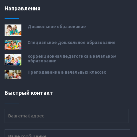
Направления
Дошкольное образование
Специальное дошкольное образование
Коррекционная педагогика в начальном
образовании
Преподавание в начальных классах
Быстрый контакт