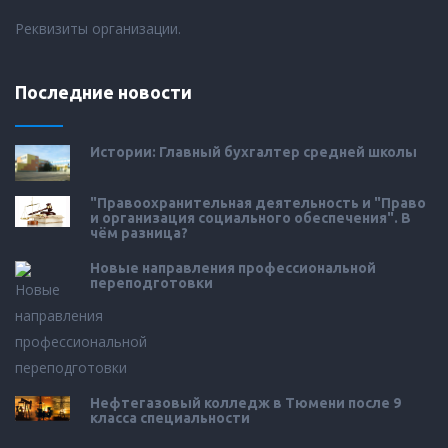
Реквизиты организации.
Последние новости
Истории: Главный бухгалтер средней школы
"Правоохранительная деятельность и "Право
и организация социального обеспечения". В
чём разница?
Новые направления профессиональной
переподготовки
Нефтегазовый колледж в Тюмени после 9
класса специальности