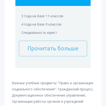
3 года на базе 11 классов
4 года на базе 9 классов
Специальность юрист
Прочитать больше
Важные учебные предметы "Право и организация
социального обеспечения": Гражданский процесс,
Документационное обеспечение управления,
Организация работы органов и учреждений